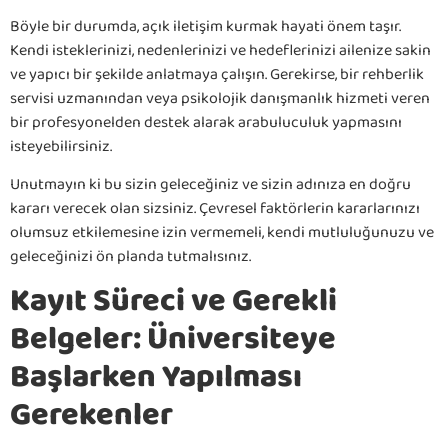
Böyle bir durumda, açık iletişim kurmak hayati önem taşır.
Kendi isteklerinizi, nedenlerinizi ve hedeflerinizi ailenize sakin
ve yapıcı bir şekilde anlatmaya çalışın. Gerekirse, bir rehberlik
servisi uzmanından veya psikolojik danışmanlık hizmeti veren
bir profesyonelden destek alarak arabuluculuk yapmasını
isteyebilirsiniz.
Unutmayın ki bu sizin geleceğiniz ve sizin adınıza en doğru
kararı verecek olan sizsiniz. Çevresel faktörlerin kararlarınızı
olumsuz etkilemesine izin vermemeli, kendi mutluluğunuzu ve
geleceğinizi ön planda tutmalısınız.
Kayıt Süreci ve Gerekli
Belgeler: Üniversiteye
Başlarken Yapılması
Gerekenler