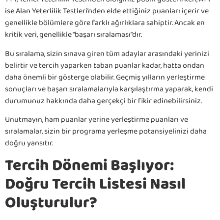
ise Alan Yeterlilik Testleri’nden elde ettiğiniz puanları içerir ve
genellikle bölümlere göre farklı ağırlıklara sahiptir. Ancak en
kritik veri, genellikle “başarı sıralaması”dır.
Bu sıralama, sizin sınava giren tüm adaylar arasındaki yerinizi
belirtir ve tercih yaparken taban puanlar kadar, hatta ondan
daha önemli bir gösterge olabilir. Geçmiş yılların yerleştirme
sonuçları ve başarı sıralamalarıyla karşılaştırma yaparak, kendi
durumunuz hakkında daha gerçekçi bir fikir edinebilirsiniz.
Unutmayın, ham puanlar yerine yerleştirme puanları ve
sıralamalar, sizin bir programa yerleşme potansiyelinizi daha
doğru yansıtır.
Tercih Dönemi Başlıyor:
Doğru Tercih Listesi Nasıl
Oluşturulur?