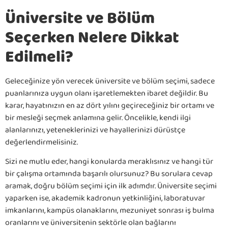
Üniversite ve Bölüm
Seçerken Nelere Dikkat
Edilmeli?
Geleceğinize yön verecek üniversite ve bölüm seçimi, sadece
puanlarınıza uygun olanı işaretlemekten ibaret değildir. Bu
karar, hayatınızın en az dört yılını geçireceğiniz bir ortamı ve
bir mesleği seçmek anlamına gelir. Öncelikle, kendi ilgi
alanlarınızı, yeteneklerinizi ve hayallerinizi dürüstçe
değerlendirmelisiniz.
Sizi ne mutlu eder, hangi konularda meraklısınız ve hangi tür
bir çalışma ortamında başarılı olursunuz? Bu sorulara cevap
aramak, doğru bölüm seçimi için ilk adımdır. Üniversite seçimi
yaparken ise, akademik kadronun yetkinliğini, laboratuvar
imkanlarını, kampüs olanaklarını, mezuniyet sonrası iş bulma
oranlarını ve üniversitenin sektörle olan bağlarını