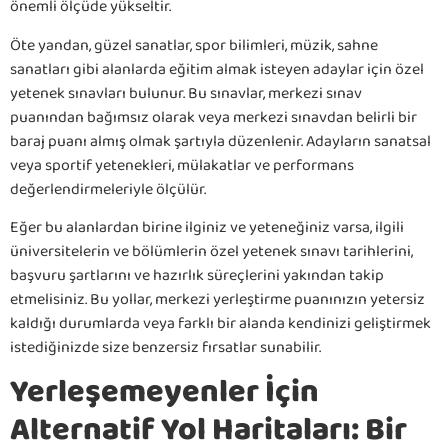
önemli ölçüde yükseltir.
Öte yandan, güzel sanatlar, spor bilimleri, müzik, sahne
sanatları gibi alanlarda eğitim almak isteyen adaylar için özel
yetenek sınavları bulunur. Bu sınavlar, merkezi sınav
puanından bağımsız olarak veya merkezi sınavdan belirli bir
baraj puanı almış olmak şartıyla düzenlenir. Adayların sanatsal
veya sportif yetenekleri, mülakatlar ve performans
değerlendirmeleriyle ölçülür.
Eğer bu alanlardan birine ilginiz ve yeteneğiniz varsa, ilgili
üniversitelerin ve bölümlerin özel yetenek sınavı tarihlerini,
başvuru şartlarını ve hazırlık süreçlerini yakından takip
etmelisiniz. Bu yollar, merkezi yerleştirme puanınızın yetersiz
kaldığı durumlarda veya farklı bir alanda kendinizi geliştirmek
istediğinizde size benzersiz fırsatlar sunabilir.
Yerleşemeyenler İçin
Alternatif Yol Haritaları: Bir