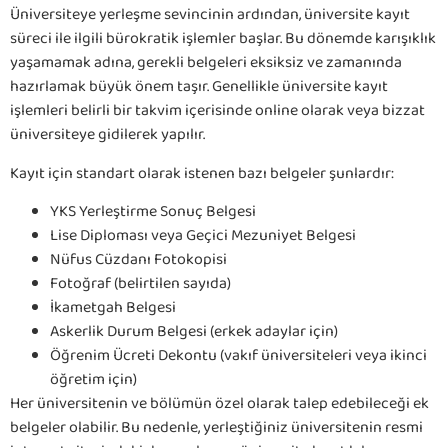
Üniversiteye yerleşme sevincinin ardından, üniversite kayıt
süreci ile ilgili bürokratik işlemler başlar. Bu dönemde karışıklık
yaşamamak adına, gerekli belgeleri eksiksiz ve zamanında
hazırlamak büyük önem taşır. Genellikle üniversite kayıt
işlemleri belirli bir takvim içerisinde online olarak veya bizzat
üniversiteye gidilerek yapılır.
Kayıt için standart olarak istenen bazı belgeler şunlardır:
YKS Yerleştirme Sonuç Belgesi
Lise Diploması veya Geçici Mezuniyet Belgesi
Nüfus Cüzdanı Fotokopisi
Fotoğraf (belirtilen sayıda)
İkametgah Belgesi
Askerlik Durum Belgesi (erkek adaylar için)
Öğrenim Ücreti Dekontu (vakıf üniversiteleri veya ikinci
öğretim için)
Her üniversitenin ve bölümün özel olarak talep edebileceği ek
belgeler olabilir. Bu nedenle, yerleştiğiniz üniversitenin resmi