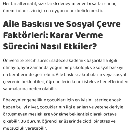
Her bir alternatif, size farklı deneyimler ve fırsatlar sunar,
önemli olan sizin için en uygun olanı belirlemektir.
Aile Baskısı ve Sosyal Çevre
Faktörleri: Karar Verme
Sürecini Nasıl Etkiler?
Üniversite tercih süreci, sadece akademik başarılarla ilgili
olmayıp, aynı zamanda yoğun bir psikolojik ve sosyal baskıyı
da beraberinde getirebilir. Aile baskısı, akrabaların veya sosyal
çevrenin beklentileri, öğrencilerin kendi istek ve hedeflerinden
sapmalarına neden olabilir.
Ebeveynler genellikle çocukları için en iyisini isterler, ancak
bazen bu iyi niyet, çocuklarının ilgi alanları ve yetenekleriyle
örtüşmeyen mesleklere yönelme beklentisi olarak ortaya
çıkabilir. Bu durum, öğrenciler üzerinde ciddi bir stres ve
mutsuzluk yaratabilir.