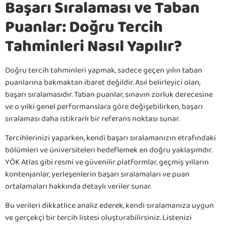
Başarı Sıralaması ve Taban
Puanlar: Doğru Tercih
Tahminleri Nasıl Yapılır?
Doğru tercih tahminleri yapmak, sadece geçen yılın taban
puanlarına bakmaktan ibaret değildir. Asıl belirleyici olan,
başarı sıralamasıdır. Taban puanlar, sınavın zorluk derecesine
ve o yılki genel performanslara göre değişebilirken, başarı
sıralaması daha istikrarlı bir referans noktası sunar.
Tercihlerinizi yaparken, kendi başarı sıralamanızın etrafındaki
bölümleri ve üniversiteleri hedeflemek en doğru yaklaşımdır.
YÖK Atlas gibi resmi ve güvenilir platformlar, geçmiş yılların
kontenjanlar, yerleşenlerin başarı sıralamaları ve puan
ortalamaları hakkında detaylı veriler sunar.
Bu verileri dikkatlice analiz ederek, kendi sıralamanıza uygun
ve gerçekçi bir tercih listesi oluşturabilirsiniz. Listenizi