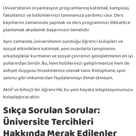
Üniversitenin oryantasyon programlarına katılmak, kampüsü,
fakültenizi ve bölümlerinizi tanımanıza yardımcı olur. Ders
kayıtlarını zamanında yapmak ve ders programınızı dikkatlice
planlamak akademik başarınızın temelidir.
Aynı zamanda, üniversitenin sunduğu öğrenci kulüpleri ve
sosyal etkinliklere katılmak, yeni insanlarla tanışmanın,
arkadaşlıklar kurmanın ve sosyal çevrenizi genişletmenin en iyi
yollarından biridir. Bu, hem hobilerinizi geliştirmenize hem de
aidiyet duygusu hissetmenize olanak tanır. Kütüphane, spor
salonu gibi imkanlardan faydalanmayı ihmal etmeyin.
Aktif ve bilinçli bir öğrencilik, bu yeni hayata adaptasyonunuzu
kolaylaştıracaktır.
Sıkça Sorulan Sorular:
Üniversite Tercihleri
Hakkında Merak Edilenler