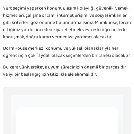
Yurt seçimi yaparken konum, ulaşım kolaylığı, güvenlik, yemek
hizmetleri, çalışma ortamı, internet erişimi ve sosyal imkanlar
gibi kriterleri göz önünde bulundurmalısınız. Mümkünse, tercih
ettiğiniz yurdu önceden ziyaret etmek veya eski öğrencilerle
konuşmak, doğru kararı vermenize yardımcı olacaktır.
DormHouse merkezi konumu ve yüksek olanaklarıyla her
öğrenci için çok faydalı olacak seçimlerden bir tanesi olacaktır.
Bu karar, üniversiteye uyum sürecinizin önemli bir parçasıdır
ve iyi bir başlangıç için titizlikle ele alınmalıdır.