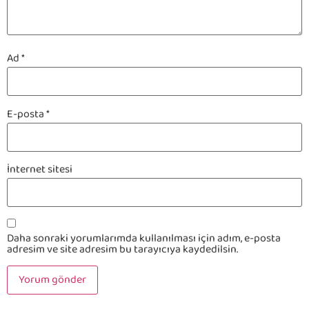
Ad
*
E-posta
*
İnternet sitesi
Daha sonraki yorumlarımda kullanılması için adım, e-posta
adresim ve site adresim bu tarayıcıya kaydedilsin.