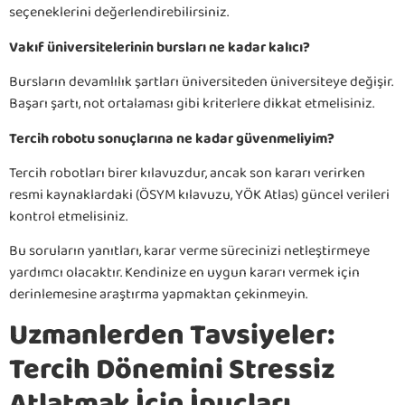
seçeneklerini değerlendirebilirsiniz.
Vakıf üniversitelerinin bursları ne kadar kalıcı?
Bursların devamlılık şartları üniversiteden üniversiteye değişir.
Başarı şartı, not ortalaması gibi kriterlere dikkat etmelisiniz.
Tercih robotu sonuçlarına ne kadar güvenmeliyim?
Tercih robotları birer kılavuzdur, ancak son kararı verirken
resmi kaynaklardaki (ÖSYM kılavuzu, YÖK Atlas) güncel verileri
kontrol etmelisiniz.
Bu soruların yanıtları, karar verme sürecinizi netleştirmeye
yardımcı olacaktır. Kendinize en uygun kararı vermek için
derinlemesine araştırma yapmaktan çekinmeyin.
Uzmanlerden Tavsiyeler:
Tercih Dönemini Stressiz
Atlatmak İçin İpuçları