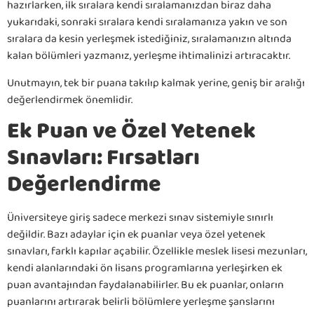
hazırlarken, ilk sıralara kendi sıralamanızdan biraz daha
yukarıdaki, sonraki sıralara kendi sıralamanıza yakın ve son
sıralara da kesin yerleşmek istediğiniz, sıralamanızın altında
kalan bölümleri yazmanız, yerleşme ihtimalinizi artıracaktır.
Unutmayın, tek bir puana takılıp kalmak yerine, geniş bir aralığı
değerlendirmek önemlidir.
Ek Puan ve Özel Yetenek
Sınavları: Fırsatları
Değerlendirme
Üniversiteye giriş sadece merkezi sınav sistemiyle sınırlı
değildir. Bazı adaylar için ek puanlar veya özel yetenek
sınavları, farklı kapılar açabilir. Özellikle meslek lisesi mezunları,
kendi alanlarındaki ön lisans programlarına yerleşirken ek
puan avantajından faydalanabilirler. Bu ek puanlar, onların
puanlarını artırarak belirli bölümlere yerleşme şanslarını