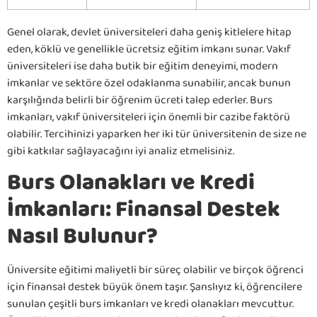
Genel olarak, devlet üniversiteleri daha geniş kitlelere hitap
eden, köklü ve genellikle ücretsiz eğitim imkanı sunar. Vakıf
üniversiteleri ise daha butik bir eğitim deneyimi, modern
imkanlar ve sektöre özel odaklanma sunabilir, ancak bunun
karşılığında belirli bir öğrenim ücreti talep ederler. Burs
imkanları, vakıf üniversiteleri için önemli bir cazibe faktörü
olabilir. Tercihinizi yaparken her iki tür üniversitenin de size ne
gibi katkılar sağlayacağını iyi analiz etmelisiniz.
Burs Olanakları ve Kredi
İmkanları: Finansal Destek
Nasıl Bulunur?
Üniversite eğitimi maliyetli bir süreç olabilir ve birçok öğrenci
için finansal destek büyük önem taşır. Şanslıyız ki, öğrencilere
sunulan çeşitli burs imkanları ve kredi olanakları mevcuttur.