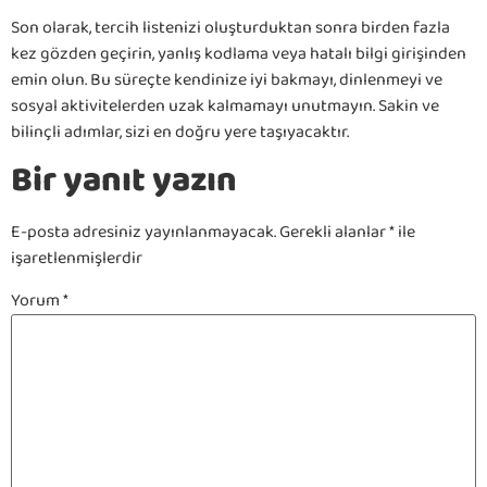
Son olarak, tercih listenizi oluşturduktan sonra birden fazla
kez gözden geçirin, yanlış kodlama veya hatalı bilgi girişinden
emin olun. Bu süreçte kendinize iyi bakmayı, dinlenmeyi ve
sosyal aktivitelerden uzak kalmamayı unutmayın. Sakin ve
bilinçli adımlar, sizi en doğru yere taşıyacaktır.
Bir yanıt yazın
E-posta adresiniz yayınlanmayacak.
Gerekli alanlar
*
ile
işaretlenmişlerdir
Yorum
*