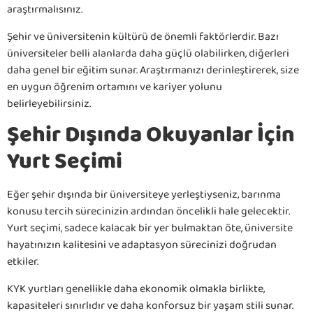
araştırmalısınız.
Şehir ve üniversitenin kültürü de önemli faktörlerdir. Bazı
üniversiteler belli alanlarda daha güçlü olabilirken, diğerleri
daha genel bir eğitim sunar. Araştırmanızı derinleştirerek, size
en uygun öğrenim ortamını ve kariyer yolunu
belirleyebilirsiniz.
Şehir Dışında Okuyanlar İçin
Yurt Seçimi
Eğer şehir dışında bir üniversiteye yerleştiyseniz, barınma
konusu tercih sürecinizin ardından öncelikli hale gelecektir.
Yurt seçimi, sadece kalacak bir yer bulmaktan öte, üniversite
hayatınızın kalitesini ve adaptasyon sürecinizi doğrudan
etkiler.
KYK yurtları genellikle daha ekonomik olmakla birlikte,
kapasiteleri sınırlıdır ve daha konforsuz bir yaşam stili sunar.